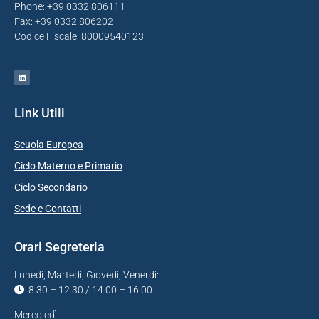
Phone: +39 0332 806111
Fax: +39 0332 806202
Codice Fiscale: 80009540123
Link Utili
Scuola Europea
Ciclo Materno e Primario
Ciclo Secondario
Sede e Contatti
Orari Segreteria
Lunedì, Martedì, Giovedì, Venerdì:
8.30 – 12.30 / 14.00 – 16.00
Mercoledì: